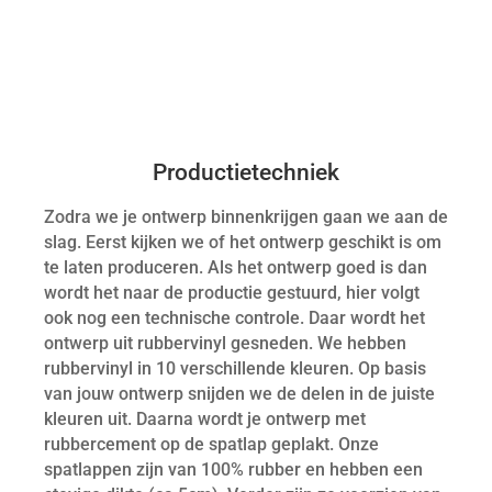
Productietechniek
Zodra we je ontwerp binnenkrijgen gaan we aan de
slag. Eerst kijken we of het ontwerp geschikt is om
te laten produceren. Als het ontwerp goed is dan
wordt het naar de productie gestuurd, hier volgt
ook nog een technische controle. Daar wordt het
ontwerp uit rubbervinyl gesneden. We hebben
rubbervinyl in 10 verschillende kleuren. Op basis
van jouw ontwerp snijden we de delen in de juiste
kleuren uit. Daarna wordt je ontwerp met
rubbercement op de spatlap geplakt. Onze
spatlappen zijn van 100% rubber en hebben een