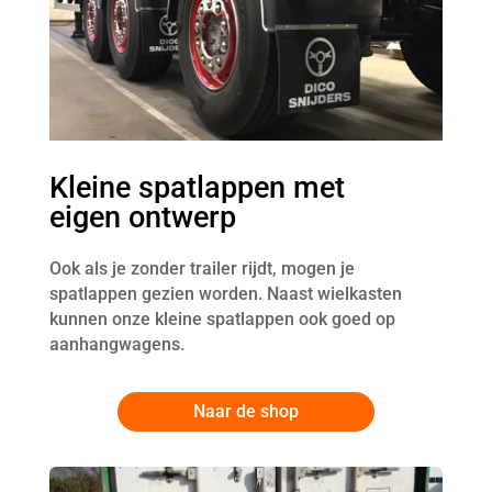
Kleine spatlappen met
eigen ontwerp
Ook als je zonder trailer rijdt, mogen je
spatlappen gezien worden. Naast wielkasten
kunnen onze kleine spatlappen ook goed op
aanhangwagens.
Naar de shop