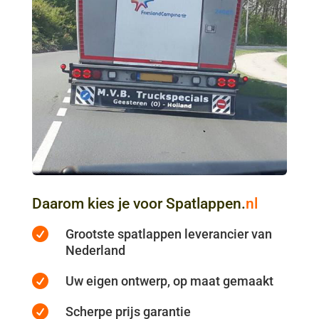
Daarom kies je voor Spatlappen.
nl

Grootste spatlappen leverancier van
Nederland

Uw eigen ontwerp, op maat gemaakt

Scherpe prijs garantie