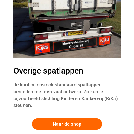
Overige spatlappen
Je kunt bij ons ook standaard spatlappen
bestellen met een vast ontwerp. Zo kun je
bijvoorbeeld stichting Kinderen Kankervrij (KiKa)
steunen.
Naar de shop