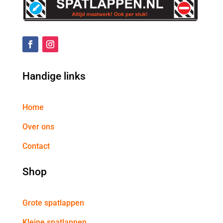
Handige links
Home
Over ons
Contact
Shop
Grote spatlappen
Kleine spatlappen