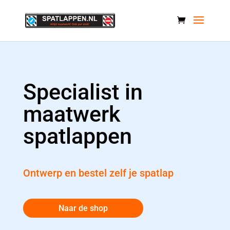
Specialist in
maatwerk
spatlappen
Ontwerp en bestel zelf je spatlap
Naar de shop