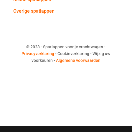
Overige spatlappen
© 2023 - Spatlappen voor je vrachtwagen -
Privacyverklaring
- Cookieverklaring - Wijzig uw
voorkeuren -
Algemene voorwaarden