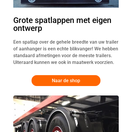
Grote spatlappen met eigen
ontwerp
Een spatlap over de gehele breedte van uw trailer
of aanhanger is een echte blikvanger! We hebben
standaard afmetingen voor de meeste trailers.
Uiteraard kunnen we ook in maatwerk voorzien.
Naar de shop