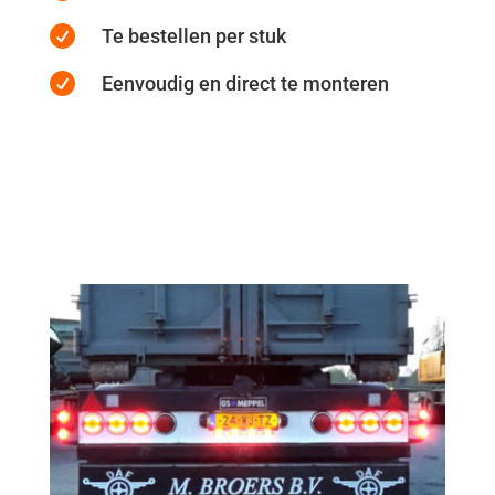

Te bestellen per stuk

Eenvoudig en direct te monteren